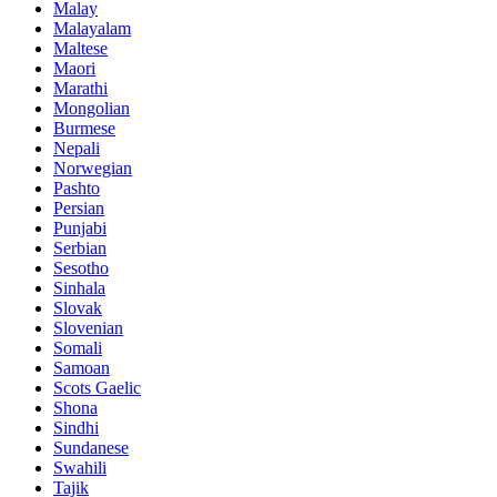
Malay
Malayalam
Maltese
Maori
Marathi
Mongolian
Burmese
Nepali
Norwegian
Pashto
Persian
Punjabi
Serbian
Sesotho
Sinhala
Slovak
Slovenian
Somali
Samoan
Scots Gaelic
Shona
Sindhi
Sundanese
Swahili
Tajik