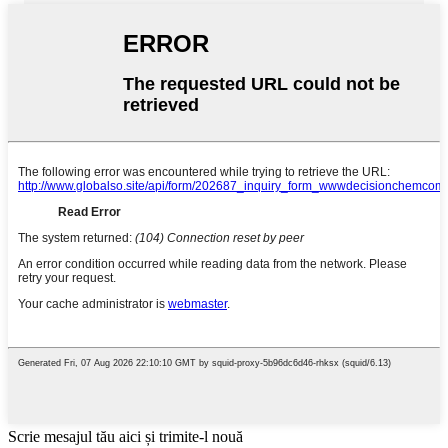
Scrie mesajul tău aici și trimite-l nouă