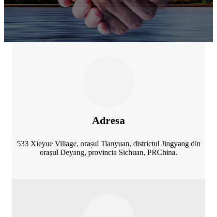
Adresa
533 Xieyue Viliage, orașul Tianyuan, districtul Jingyang din
orașul Deyang, provincia Sichuan, PRChina.