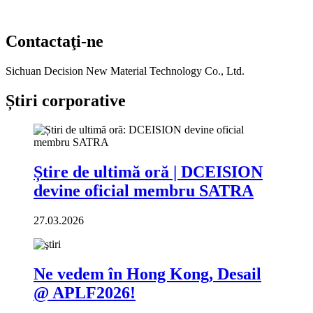
Contactaţi-ne
Sichuan Decision New Material Technology Co., Ltd.
Știri corporative
Știre de ultimă oră | DCEISION
devine oficial membru SATRA
27.03.2026
Ne vedem în Hong Kong, Desail
@ APLF2026!